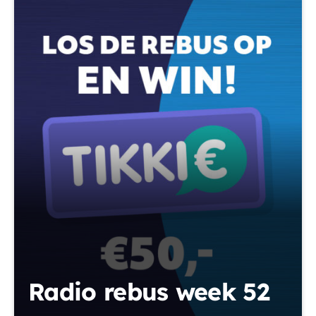
Radio rebus week 52